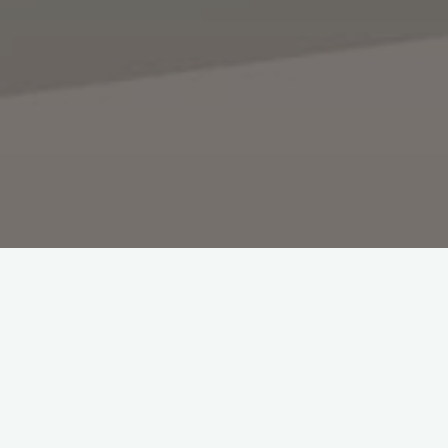
Rechercher
Articles récents