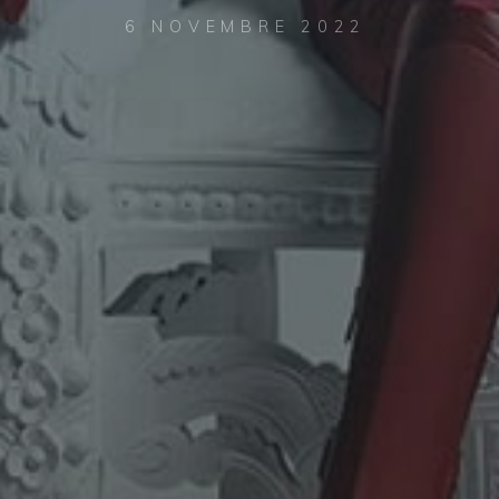
6 NOVEMBRE 2022